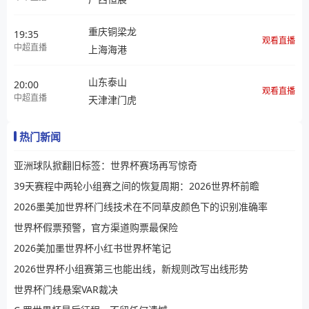
重庆铜梁龙
19:35
观看直播
中超直播
上海海港
山东泰山
20:00
观看直播
中超直播
天津津门虎
热门新闻
亚洲球队掀翻旧标签：世界杯赛场再写惊奇
39天赛程中两轮小组赛之间的恢复周期：2026世界杯前瞻
2026墨美加世界杯门线技术在不同草皮颜色下的识别准确率
世界杯假票预警，官方渠道购票最保险
2026美加墨世界杯小红书世界杯笔记
2026世界杯小组赛第三也能出线，新规则改写出线形势
世界杯门线悬案VAR裁决