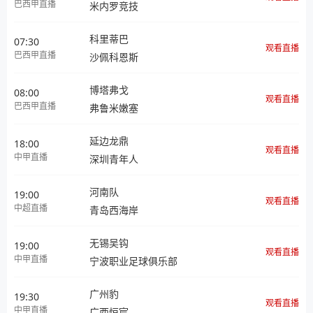
巴西甲直播
米内罗竞技
科里蒂巴
07:30
观看直播
巴西甲直播
沙佩科恩斯
博塔弗戈
08:00
观看直播
巴西甲直播
弗鲁米嫩塞
延边龙鼎
18:00
观看直播
中甲直播
深圳青年人
河南队
19:00
观看直播
中超直播
青岛西海岸
无锡吴钩
19:00
观看直播
中甲直播
宁波职业足球俱乐部
广州豹
19:30
观看直播
中甲直播
广西恒宸