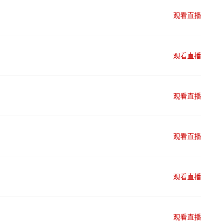
观看直播
观看直播
观看直播
观看直播
观看直播
观看直播