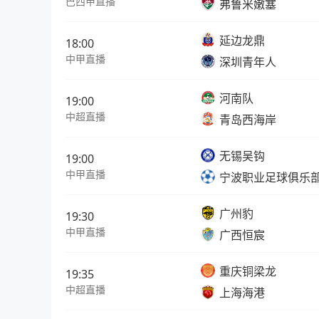
巴西甲直播
弗鲁米嫩塞
延边龙鼎
18:00
中甲直播
深圳青年人
河南队
19:00
中超直播
青岛西海岸
无锡吴钩
19:00
中甲直播
宁波职业足球俱乐
广州豹
19:30
中甲直播
广西恒宸
重庆铜梁龙
19:35
中超直播
上海海港