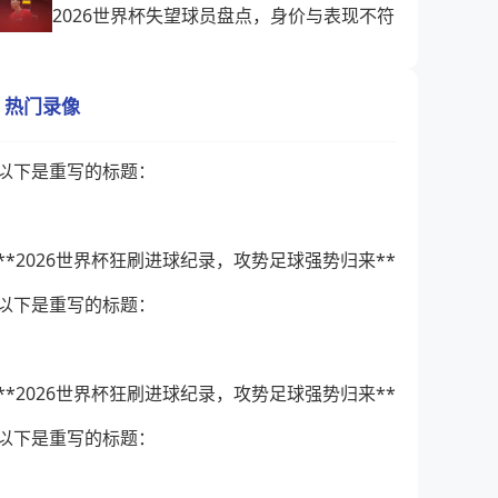
2026世界杯失望球员盘点，身价与表现不符
热门录像
以下是重写的标题：
**2026世界杯狂刷进球纪录，攻势足球强势归来**
以下是重写的标题：
**2026世界杯狂刷进球纪录，攻势足球强势归来**
以下是重写的标题：