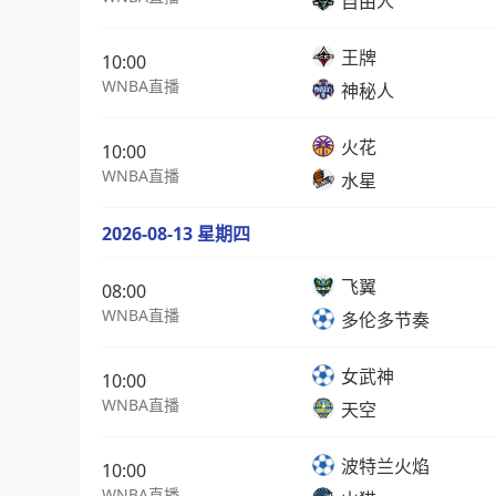
自由人
王牌
10:00
WNBA直播
神秘人
火花
10:00
WNBA直播
水星
2026-08-13 星期四
飞翼
08:00
WNBA直播
多伦多节奏
女武神
10:00
WNBA直播
天空
波特兰火焰
10:00
WNBA直播