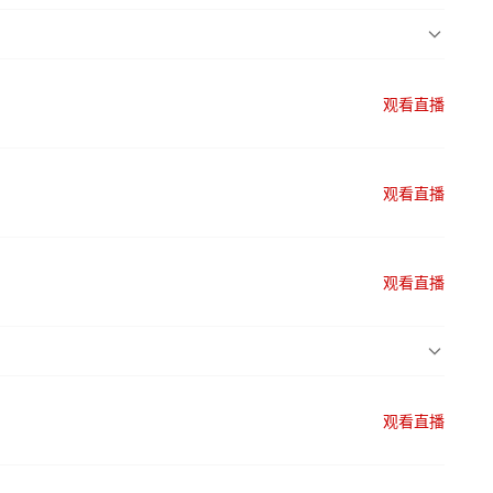
观看直播
观看直播
观看直播
观看直播