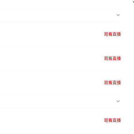
观看直播
观看直播
观看直播
观看直播