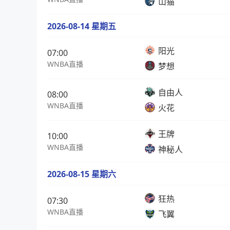
山猫
2026-08-14 星期五
阳光
07:00
WNBA直播
梦想
自由人
08:00
WNBA直播
火花
王牌
10:00
WNBA直播
神秘人
2026-08-15 星期六
狂热
07:30
WNBA直播
飞翼