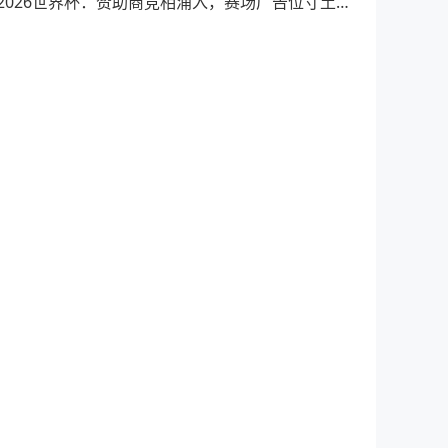
2026世界杯：赞助商竞相涌入，赛场广告位寸土寸金