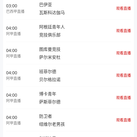
巴伊亚
03:00
观看直播
巴西甲直播
瓦斯科达伽马
阿根廷青年人
04:00
观看直播
阿甲直播
竞技俱乐部
图库曼竞技
04:00
观看直播
阿甲直播
萨尔米安杜
班菲尔德
04:00
观看直播
阿甲直播
贝尔格拉诺
博卡青年
04:00
观看直播
阿甲直播
萨斯菲尔德
防卫者
04:00
观看直播
阿甲直播
纽维尔老男孩