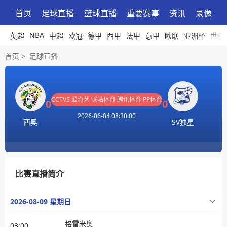
首页
足球直播
篮球直播
重要赛事
资讯
录像
NBA
英超
中超
欧冠
德甲
西甲
法甲
意甲
欧联
亚洲杯
世亚
首页
>
足球直播
CCTV5
爱奇艺
咪咕体育
腾讯体育
PP体育
0
0
2026-06-04 08:30:00
西奥
SV独星
比赛直播简介
2026-08-09 星期日
格雷米奥
03:00