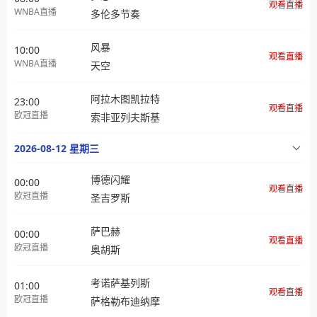
观看直播
WNBA直播
多伦多节奏
风暴
10:00
观看直播
WNBA直播
天空
阿拉木图凯拉特
23:00
观看直播
欧冠直播
索非亚列夫斯基
2026-08-12 星期三
博德闪耀
00:00
观看直播
欧冠直播
圣吉罗斯
萨巴赫
00:00
观看直播
欧冠直播
奥胡斯
考诺萨基列斯
01:00
观看直播
欧冠直播
萨格勒布迪纳摩