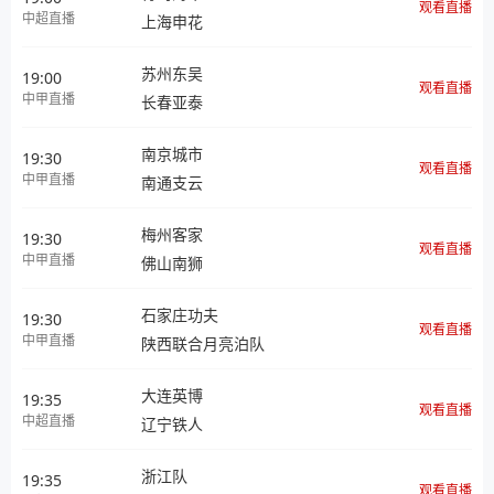
观看直播
中超直播
上海申花
苏州东吴
19:00
观看直播
中甲直播
长春亚泰
南京城市
19:30
观看直播
中甲直播
南通支云
梅州客家
19:30
观看直播
中甲直播
佛山南狮
石家庄功夫
19:30
观看直播
中甲直播
陕西联合月亮泊队
大连英博
19:35
观看直播
中超直播
辽宁铁人
浙江队
19:35
观看直播