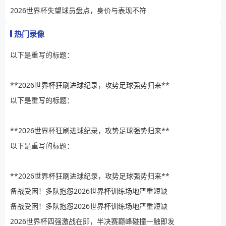
2026世界杯失望球员盘点，身价与表现不符
热门录像
以下是重写的标题：
**2026世界杯狂刷进球纪录，攻势足球强势归来**
以下是重写的标题：
**2026世界杯狂刷进球纪录，攻势足球强势归来**
以下是重写的标题：
**2026世界杯狂刷进球纪录，攻势足球强势归来**
备战受困！多队抱怨2026世界杯训练场地严重短缺
备战受困！多队抱怨2026世界杯训练场地严重短缺
2026世界杯四强激战在即，半决赛巅峰碰撞一触即发