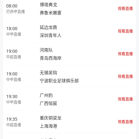
博塔弗戈
08:00
观看直播
巴西甲直播
弗鲁米嫩塞
延边龙鼎
18:00
观看直播
中甲直播
深圳青年人
河南队
19:00
观看直播
中超直播
青岛西海岸
无锡吴钩
19:00
观看直播
中甲直播
宁波职业足球俱乐部
广州豹
19:30
观看直播
中甲直播
广西恒宸
重庆铜梁龙
19:35
观看直播
中超直播
上海海港