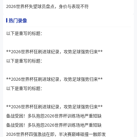
2026世界杯失望球员盘点，身价与表现不符
热门录像
以下是重写的标题：
**2026世界杯狂刷进球纪录，攻势足球强势归来**
以下是重写的标题：
**2026世界杯狂刷进球纪录，攻势足球强势归来**
以下是重写的标题：
**2026世界杯狂刷进球纪录，攻势足球强势归来**
备战受困！多队抱怨2026世界杯训练场地严重短缺
备战受困！多队抱怨2026世界杯训练场地严重短缺
2026世界杯四强激战在即，半决赛巅峰碰撞一触即发