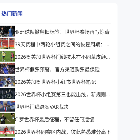
热门新闻
亚洲球队掀翻旧标签：世界杯赛场再写惊奇
39天赛程中两轮小组赛之间的恢复周期：2026世界杯前瞻
2026墨美加世界杯门线技术在不同草皮颜色下的识别准确率
世界杯假票预警，官方渠道购票最保险
2026美加墨世界杯小红书世界杯笔记
2026世界杯小组赛第三也能出线，新规则改写出线形势
世界杯门线悬案VAR裁决
C 罗世界杯最后征程，不留任何遗憾
2026世界杯同赛区内战，彼此熟悉难分高下