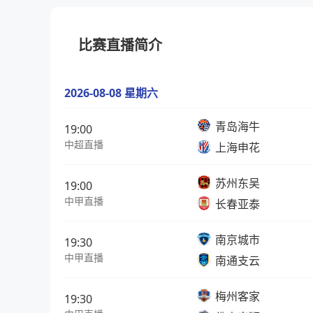
比赛直播简介
2026-08-08 星期六
青岛海牛
19:00
中超直播
上海申花
苏州东吴
19:00
中甲直播
长春亚泰
南京城市
19:30
中甲直播
南通支云
梅州客家
19:30