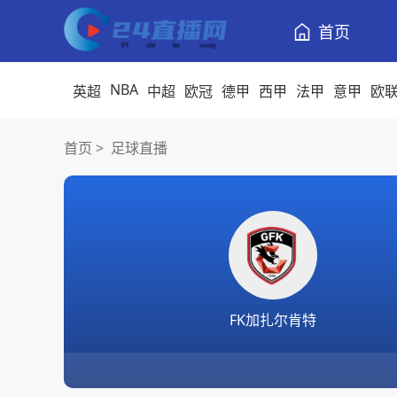
首页
NBA
英超
中超
欧冠
德甲
西甲
法甲
意甲
欧
首页
>
足球直播
FK加扎尔肯特