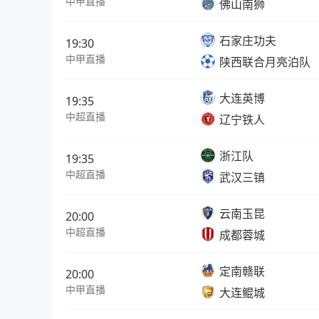
中甲直播
佛山南狮
石家庄功夫
19:30
中甲直播
陕西联合月亮泊队
大连英博
19:35
中超直播
辽宁铁人
浙江队
19:35
中超直播
武汉三镇
云南玉昆
20:00
中超直播
成都蓉城
定南赣联
20:00
中甲直播
大连鲲城