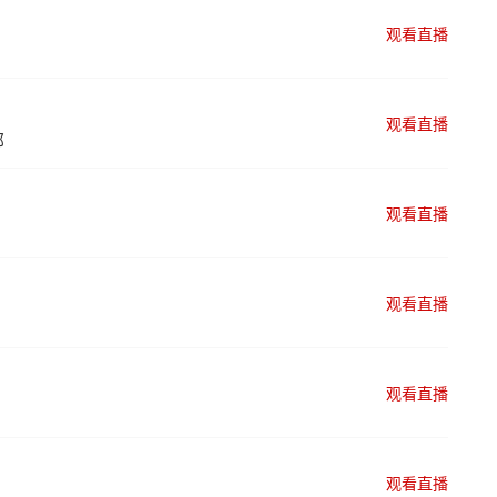
观看直播
观看直播
部
观看直播
观看直播
观看直播
观看直播