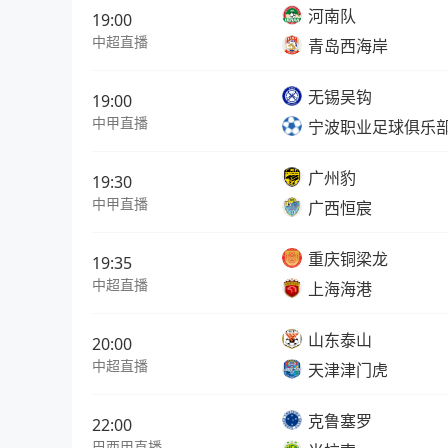
河南队
19:00
中超直播
青岛西海岸
无锡吴钩
19:00
中甲直播
宁波职业足球俱乐
广州豹
19:30
中甲直播
广西恒宸
重庆铜梁龙
19:35
中超直播
上海海港
山东泰山
20:00
中超直播
天津津门虎
克鲁塞罗
22:00
巴西甲直播