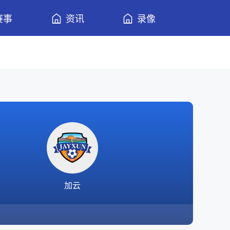
赛事
资讯
录像
加云