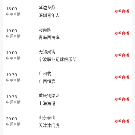
延边龙鼎
18:00
观看直播
中甲直播
深圳青年人
河南队
19:00
观看直播
中超直播
青岛西海岸
无锡吴钩
19:00
观看直播
中甲直播
宁波职业足球俱乐部
广州豹
19:30
观看直播
中甲直播
广西恒宸
重庆铜梁龙
19:35
观看直播
中超直播
上海海港
山东泰山
20:00
观看直播
中超直播
天津津门虎