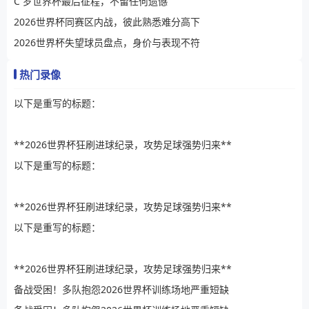
C 罗世界杯最后征程，不留任何遗憾
2026世界杯同赛区内战，彼此熟悉难分高下
2026世界杯失望球员盘点，身价与表现不符
热门录像
以下是重写的标题：
**2026世界杯狂刷进球纪录，攻势足球强势归来**
以下是重写的标题：
**2026世界杯狂刷进球纪录，攻势足球强势归来**
以下是重写的标题：
**2026世界杯狂刷进球纪录，攻势足球强势归来**
备战受困！多队抱怨2026世界杯训练场地严重短缺