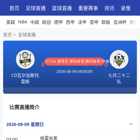
首页
足球直播
篮球直播
重要赛事
资讯
录像
NBA
英超
中超
欧冠
德甲
西甲
法甲
意甲
欧联
亚洲杯
世亚
首页
>
足球直播
CCTV5
爱奇艺
咪咕体育
腾讯体育
PP体育
0
0
2026-06-04 04:00:00
CD瓦尔加斯托
七月二十二
雷斯
队
比赛直播简介
2026-08-09 星期日
格雷米奥
03:00