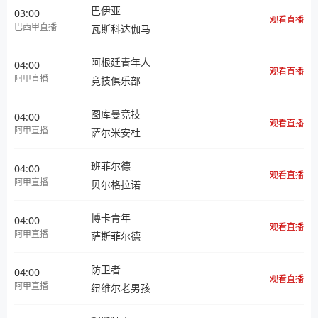
巴伊亚
03:00
观看直播
巴西甲直播
瓦斯科达伽马
阿根廷青年人
04:00
观看直播
阿甲直播
竞技俱乐部
图库曼竞技
04:00
观看直播
阿甲直播
萨尔米安杜
班菲尔德
04:00
观看直播
阿甲直播
贝尔格拉诺
博卡青年
04:00
观看直播
阿甲直播
萨斯菲尔德
防卫者
04:00
观看直播
阿甲直播
纽维尔老男孩