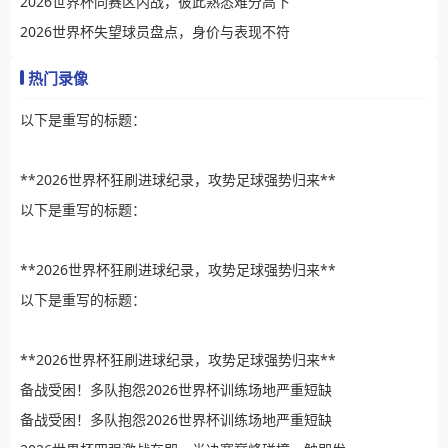
2026世界杯同赛区内战，彼此熟悉难分高下
2026世界杯失望球员盘点，身价与表现不符
热门录像
以下是重写的标题：
**2026世界杯狂刷进球纪录，攻势足球强势归来**
以下是重写的标题：
**2026世界杯狂刷进球纪录，攻势足球强势归来**
以下是重写的标题：
**2026世界杯狂刷进球纪录，攻势足球强势归来**
备战受困！多队抱怨2026世界杯训练场地严重短缺
备战受困！多队抱怨2026世界杯训练场地严重短缺