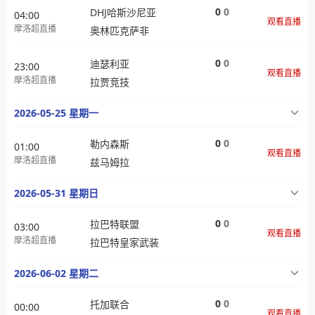
0
0
DHJ哈斯沙尼亚
04:00
观看直播
摩洛超直播
奥林匹克萨非
0
0
迪瑟利亚
23:00
观看直播
摩洛超直播
拉贾竞技
2026-05-25 星期一
0
0
勒内森斯
01:00
观看直播
摩洛超直播
兹马姆拉
2026-05-31 星期日
0
0
拉巴特联盟
03:00
观看直播
摩洛超直播
拉巴特皇家武装
2026-06-02 星期二
0
0
托加联合
00:00
观看直播