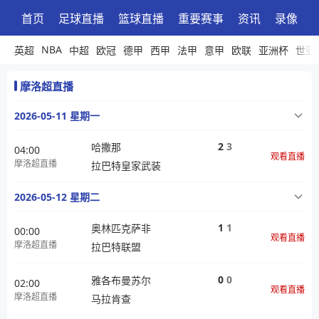
首页
足球直播
篮球直播
重要赛事
资讯
录像
NBA
英超
中超
欧冠
德甲
西甲
法甲
意甲
欧联
亚洲杯
世亚
摩洛超直播
2026-05-11 星期一
2
3
哈撒那
04:00
观看直播
摩洛超直播
拉巴特皇家武装
2026-05-12 星期二
1
1
奥林匹克萨非
00:00
观看直播
摩洛超直播
拉巴特联盟
0
0
雅各布曼苏尔
02:00
观看直播
摩洛超直播
马拉肯查