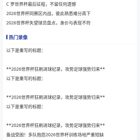
C 罗世界杯最后征程，不留任何遗憾
2026世界杯同赛区内战，彼此熟悉难分高下
2026世界杯失望球员盘点，身价与表现不符
热门录像
以下是重写的标题：
**2026世界杯狂刷进球纪录，攻势足球强势归来**
以下是重写的标题：
**2026世界杯狂刷进球纪录，攻势足球强势归来**
以下是重写的标题：
**2026世界杯狂刷进球纪录，攻势足球强势归来**
备战受困！多队抱怨2026世界杯训练场地严重短缺