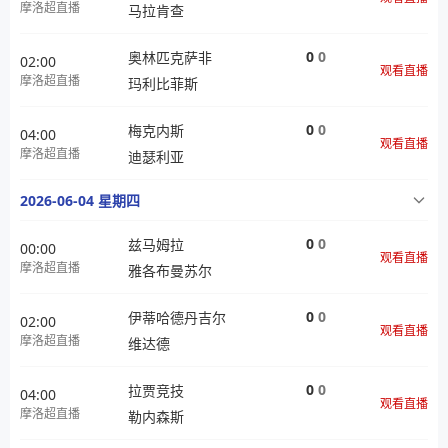
摩洛超直播
马拉肯查
0
0
奥林匹克萨非
02:00
观看直播
摩洛超直播
玛利比菲斯
0
0
梅克内斯
04:00
观看直播
摩洛超直播
迪瑟利亚
2026-06-04 星期四
0
0
兹马姆拉
00:00
观看直播
摩洛超直播
雅各布曼苏尔
0
0
伊蒂哈德丹吉尔
02:00
观看直播
摩洛超直播
维达德
0
0
拉贾竞技
04:00
观看直播
摩洛超直播
勒内森斯