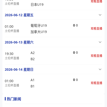
观看直播
土伦杯直播
日本U19
2026-06-12 星期五
0
0
葡萄牙U19
01:00
观看直播
土伦杯直播
加拿大U19
2026-06-13 星期六
0
0
A2
19:30
观看直播
土伦杯直播
B2
2026-06-14 星期日
0
0
A1
01:00
观看直播
土伦杯直播
B1
热门新闻