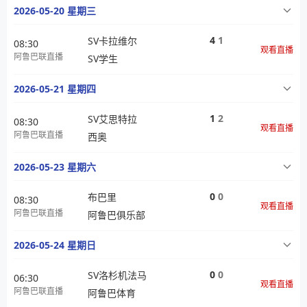
2026-05-20 星期三
4
1
SV卡拉维尔
08:30
观看直播
阿鲁巴联直播
SV学生
2026-05-21 星期四
1
2
SV艾思特拉
08:30
观看直播
阿鲁巴联直播
西奥
2026-05-23 星期六
0
0
布巴里
08:30
观看直播
阿鲁巴联直播
阿鲁巴俱乐部
2026-05-24 星期日
0
0
SV洛杉机法马
06:30
观看直播
阿鲁巴联直播
阿鲁巴体育