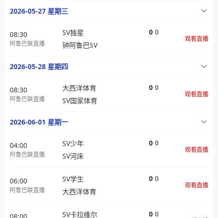
2026-05-27 星期三
0
0
SV独星
08:30
观看直播
阿鲁巴联直播
钟阿鲁巴SV
2026-05-28 星期四
0
0
大西洋体育
08:30
观看直播
阿鲁巴联直播
SV国家体育
2026-06-01 星期一
0
0
SV少年
04:00
观看直播
阿鲁巴联直播
SV河床
0
0
SV学生
06:00
观看直播
阿鲁巴联直播
大西洋体育
0
0
SV卡拉维尔
08:00