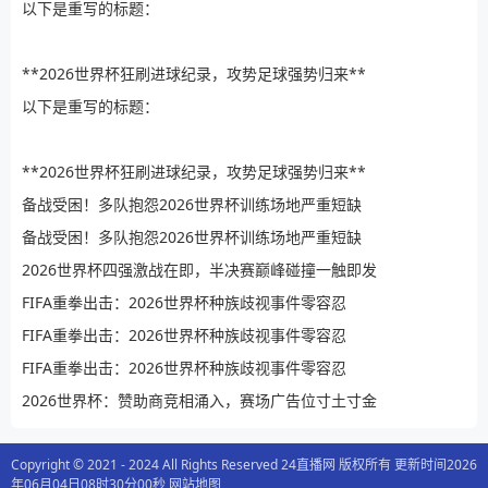
以下是重写的标题：
**2026世界杯狂刷进球纪录，攻势足球强势归来**
以下是重写的标题：
**2026世界杯狂刷进球纪录，攻势足球强势归来**
备战受困！多队抱怨2026世界杯训练场地严重短缺
备战受困！多队抱怨2026世界杯训练场地严重短缺
2026世界杯四强激战在即，半决赛巅峰碰撞一触即发
FIFA重拳出击：2026世界杯种族歧视事件零容忍
FIFA重拳出击：2026世界杯种族歧视事件零容忍
FIFA重拳出击：2026世界杯种族歧视事件零容忍
2026世界杯：赞助商竞相涌入，赛场广告位寸土寸金
Copyright © 2021 - 2024 All Rights Reserved 24直播网 版权所有 更新时间2026
年06月04日08时30分00秒
网站地图