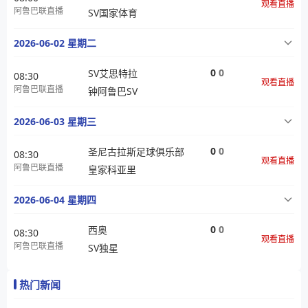
观看直播
阿鲁巴联直播
SV国家体育
2026-06-02 星期二
0
0
SV艾思特拉
08:30
观看直播
阿鲁巴联直播
钟阿鲁巴SV
2026-06-03 星期三
0
0
圣尼古拉斯足球俱乐部
08:30
观看直播
阿鲁巴联直播
皇家科亚里
2026-06-04 星期四
0
0
西奥
08:30
观看直播
阿鲁巴联直播
SV独星
热门新闻